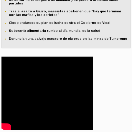
partidos
Tras el asalto a Garro, massistas sostienen que “hay que terminar
con las mafias y los aprietes”
Cicop endurece su plan de lucha contra el Gobierno de Vidal
Soberanía alimentaria rumbo al día mundial de la salud
Denuncian una salvaje masacre de obreros en las minas de Tumeremo