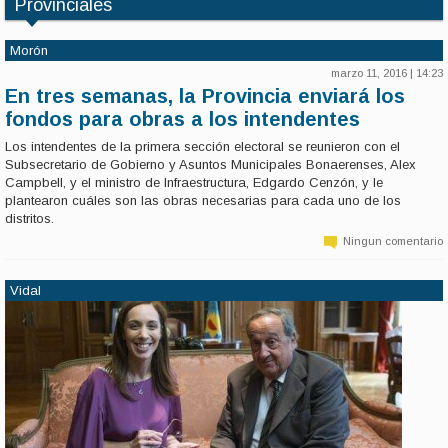
Provinciales
Morón
marzo 11, 2016 | 14:23
En tres semanas, la Provincia enviará los
fondos para obras a los intendentes
Los intendentes de la primera sección electoral se reunieron con el
Subsecretario de Gobierno y Asuntos Municipales Bonaerenses, Alex
Campbell, y el ministro de Infraestructura, Edgardo Cenzón, y le
plantearon cuáles son las obras necesarias para cada uno de los
distritos.
Ningun comentario
Vidal