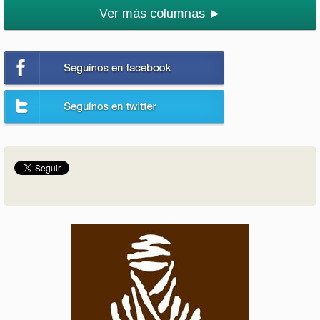
Ver más columnas ►