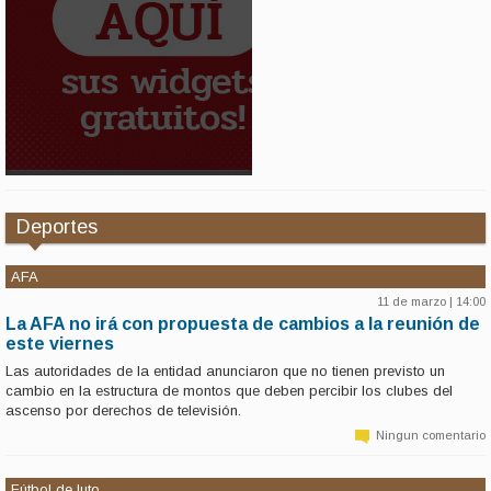
Deportes
AFA
11 de marzo | 14:00
La AFA no irá con propuesta de cambios a la reunión de
este viernes
Las autoridades de la entidad anunciaron que no tienen previsto un
cambio en la estructura de montos que deben percibir los clubes del
ascenso por derechos de televisión.
Ningun comentario
Fútbol de luto