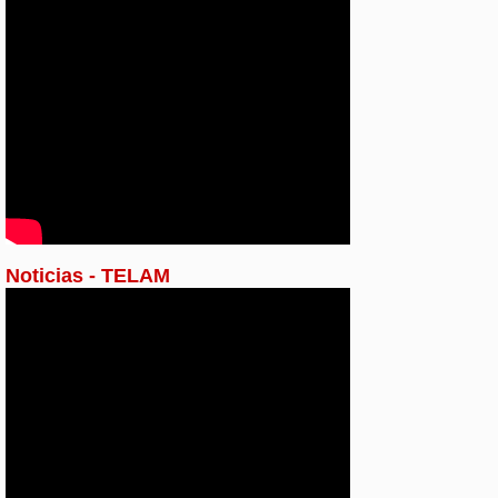
Noticias - TELAM