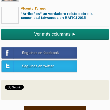
Vicente Teruggi
“Arribeños” un verdadero relato sobre la
comunidad taiwanesa en BAFICI 2015
Ver más columnas ►