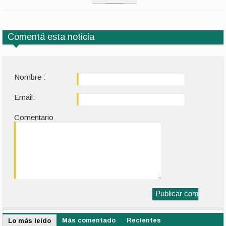
Comentá esta noticia
Nombre :
Email:
Comentario
Más comentado
Recientes
Lo más leído