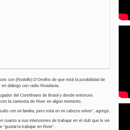
ces con (Rodolfo) D’Onofrio de que está la posibilidad de
 en diálogo con radio Rivadavia.
ugador del Corinthians de Brasil y desde entonces
 con la camiseta de River en algún momento.
lto con mi familia, pero está en mi cabeza volver”, agregó.
n cuanto a sus intenciones de trabajar en el club que lo vio
e “gustaría trabajar en River”.