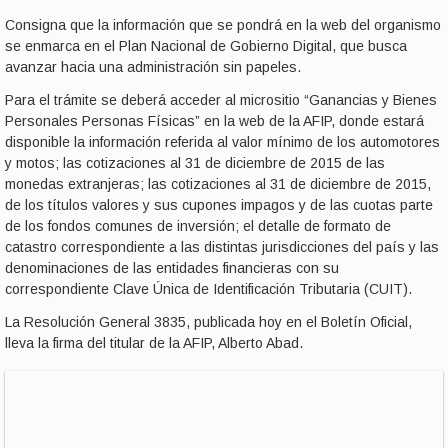
Consigna que la información que se pondrá en la web del organismo
se enmarca en el Plan Nacional de Gobierno Digital, que busca
avanzar hacia una administración sin papeles.
Para el trámite se deberá acceder al micrositio “Ganancias y Bienes
Personales Personas Físicas” en la web de la AFIP, donde estará
disponible la información referida al valor mínimo de los automotores
y motos; las cotizaciones al 31 de diciembre de 2015 de las
monedas extranjeras; las cotizaciones al 31 de diciembre de 2015,
de los títulos valores y sus cupones impagos y de las cuotas parte
de los fondos comunes de inversión; el detalle de formato de
catastro correspondiente a las distintas jurisdicciones del país y las
denominaciones de las entidades financieras con su
correspondiente Clave Única de Identificación Tributaria (CUIT).
La Resolución General 3835, publicada hoy en el Boletín Oficial,
lleva la firma del titular de la AFIP, Alberto Abad.