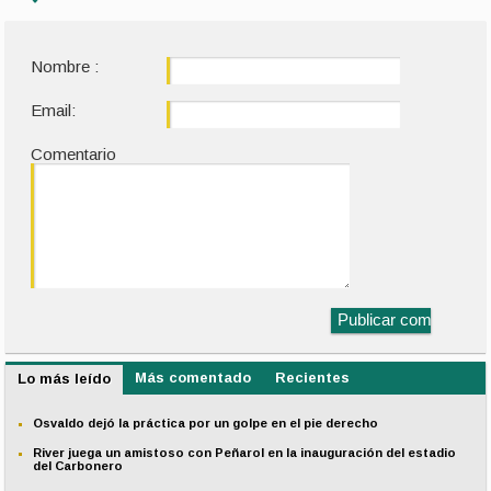
Nombre :
Email:
Comentario
Más comentado
Recientes
Lo más leído
Osvaldo dejó la práctica por un golpe en el pie derecho
River juega un amistoso con Peñarol en la inauguración del estadio
del Carbonero