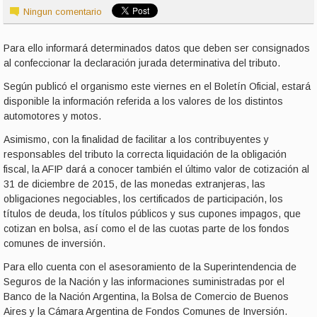
Ningun comentario
Para ello informará determinados datos que deben ser consignados
al confeccionar la declaración jurada determinativa del tributo.
Según publicó el organismo este viernes en el Boletín Oficial, estará
disponible la información referida a los valores de los distintos
automotores y motos.
Asimismo, con la finalidad de facilitar a los contribuyentes y
responsables del tributo la correcta liquidación de la obligación
fiscal, la AFIP dará a conocer también el último valor de cotización al
31 de diciembre de 2015, de las monedas extranjeras, las
obligaciones negociables, los certificados de participación, los
títulos de deuda, los títulos públicos y sus cupones impagos, que
cotizan en bolsa, así como el de las cuotas parte de los fondos
comunes de inversión.
Para ello cuenta con el asesoramiento de la Superintendencia de
Seguros de la Nación y las informaciones suministradas por el
Banco de la Nación Argentina, la Bolsa de Comercio de Buenos
Aires y la Cámara Argentina de Fondos Comunes de Inversión.