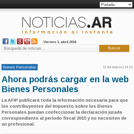
Viernes 1, abril 2016
Bienes Personales
11 de marzo | 14:13
Ahora podrás cargar en la web
Bienes Personales
La AFIP publicará toda la información necesaria para que
los contribuyentes del Impuesto sobre los Bienes
Personales puedan confeccionar la declaración jurada
correspondiente al período fiscal 2015 y no necesiten de
un profesional.