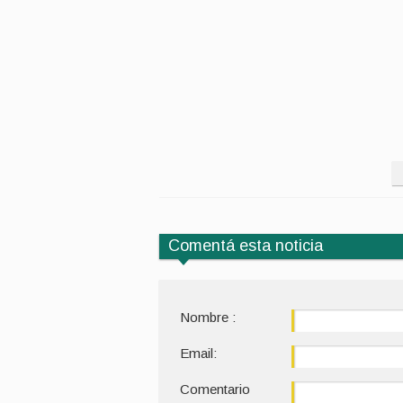
Comentá esta noticia
Nombre :
Email:
Comentario