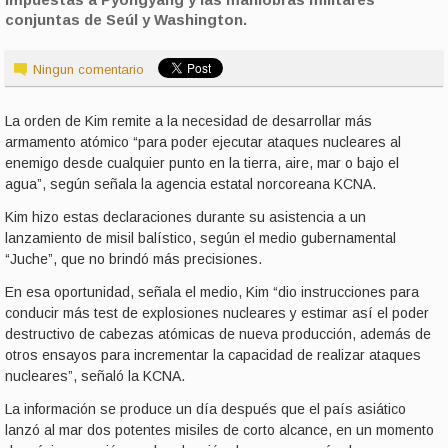
conjuntas de Seúl y Washington.
Ningun comentario
La orden de Kim remite a la necesidad de desarrollar más
armamento atómico “para poder ejecutar ataques nucleares al
enemigo desde cualquier punto en la tierra, aire, mar o bajo el
agua”, según señala la agencia estatal norcoreana KCNA.
Kim hizo estas declaraciones durante su asistencia a un
lanzamiento de misil balístico, según el medio gubernamental
“Juche”, que no brindó más precisiones.
En esa oportunidad, señala el medio, Kim “dio instrucciones para
conducir más test de explosiones nucleares y estimar así el poder
destructivo de cabezas atómicas de nueva producción, además de
otros ensayos para incrementar la capacidad de realizar ataques
nucleares”, señaló la KCNA.
La información se produce un día después que el país asiático
lanzó al mar dos potentes misiles de corto alcance, en un momento