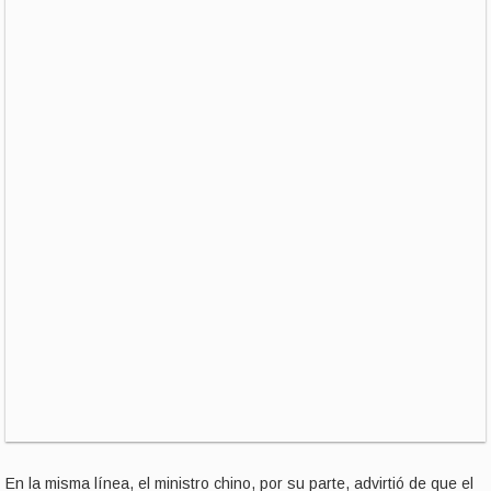
En la misma línea, el ministro chino, por su parte, advirtió de que el