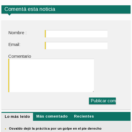
Comentá esta noticia
Nombre :
Email:
Comentario
Más comentado
Recientes
Lo más leído
Osvaldo dejó la práctica por un golpe en el pie derecho