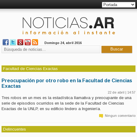
Domingo 24, abril 2016
Facultad de Ciencias Exactas
Preocupación por otro robo en la Facultad de Ciencias
Exactas
22 de abril | 14:57
Tres robos en un mes es la estadística llamativa y preocupante de una
serie de episodios ocurridos en la sede de la Facultad de Ciencias
Exactas de la UNLP, en su edificio lindero a Ingeniería.
Ningun comentario
Delincuentes