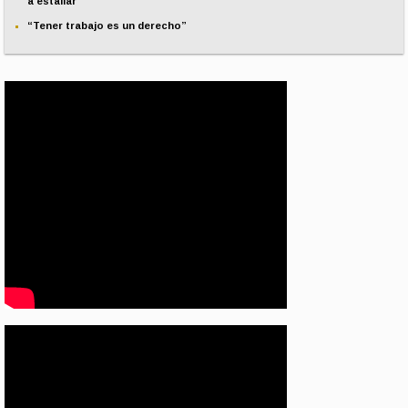
a estallar
“Tener trabajo es un derecho”