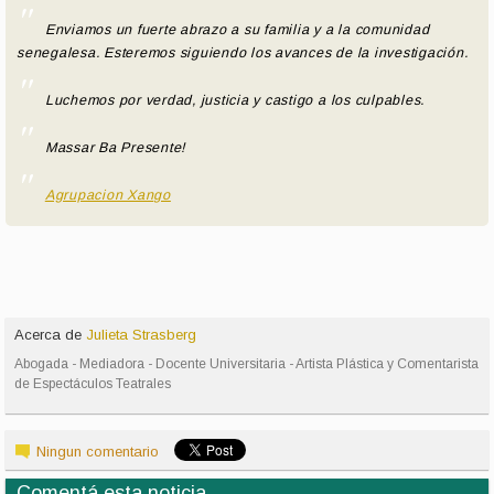
Enviamos un fuerte abrazo a su familia y a la comunidad
senegalesa. Esteremos siguiendo los avances de la investigación.
Luchemos por verdad, justicia y castigo a los culpables.
Massar Ba Presente!
Agrupacion Xango
Acerca de
Julieta Strasberg
Abogada - Mediadora - Docente Universitaria - Artista Plástica y Comentarista
de Espectáculos Teatrales
Ningun comentario
Comentá esta noticia