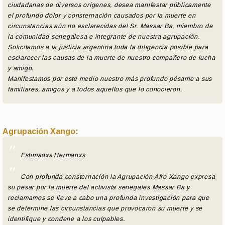
ciudadanas de diversos orígenes, desea manifestar públicamente
el profundo dolor y consternación causados por la muerte en
circunstancias aún no esclarecidas del Sr. Massar Ba, miembro de
la comunidad senegalesa e integrante de nuestra agrupación.
Solicitamos a la justicia argentina toda la diligencia posible para
esclarecer las causas de la muerte de nuestro compañero de lucha
y amigo.
Manifestamos por este medio nuestro más profundo pésame a sus
familiares, amigos y a todos aquellos que lo conocieron.
Agrupación Xango:
Estimadxs Hermanxs
Con profunda consternación la Agrupación Afro Xango expresa
su pesar por la muerte del activista senegales Massar Ba y
reclamamos se lleve a cabo una profunda investigación para que
se determine las circunstancias que provocaron su muerte y se
identifique y condene a los culpables.