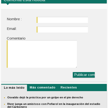
Nombre :
Email:
Comentario
Más comentado
Recientes
Lo más leído
Osvaldo dejó la práctica por un golpe en el pie derecho
River juega un amistoso con Peñarol en la inauguración del estadio
del Carbonero