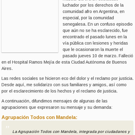
luchador por los derechos de la
comunidad afro en Argentina, en
especial, por la comunidad
senegalesa. En un confuso episodio
que aún no se ha esclarecido, fue
encontrado el pasado lunes en la
vía pública con lesiones y heridas
que le ocasionaron la muerte el
pasado jueves 10 de marzo. Falleció
en el Hospital Ramos Mejía de esta Ciudad Autónoma de Buenos
Aires.
Las redes sociales se hicieron eco del dolor y el reclamo por justicia.
Desde aquí, me solidarizo con sus familiares y amigos, así como
por el esclarecimiento de los hechos y el reclamo de justicia.
A continuación, difundimos mensajes de algunas de las
agrupaciones que expresaron su mensaje y su demanda:
Agrupación Todos con Mandela:
La Agrupación Todos con Mandela, integrada por ciudadanos y