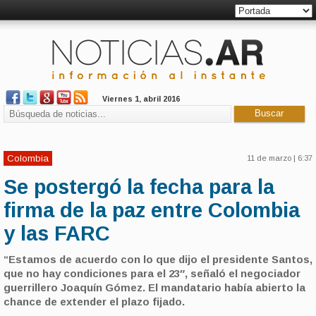
Viernes 1, abril 2016
Colombia
11 de marzo | 6:37
Se postergó la fecha para la
firma de la paz entre Colombia
y las FARC
“Estamos de acuerdo con lo que dijo el presidente Santos,
que no hay condiciones para el 23″, señaló el negociador
guerrillero Joaquín Gómez. El mandatario había abierto la
chance de extender el plazo fijado.