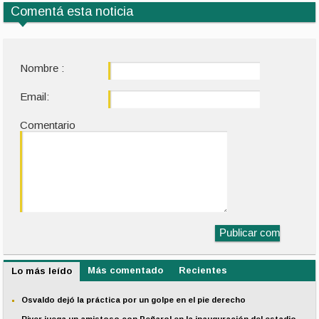
Comentá esta noticia
Nombre :
Email:
Comentario
Más comentado
Recientes
Lo más leído
Osvaldo dejó la práctica por un golpe en el pie derecho