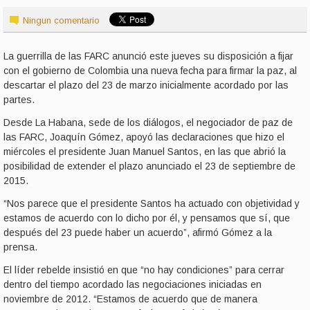
Ningun comentario
La guerrilla de las FARC anunció este jueves su disposición a fijar
con el gobierno de Colombia una nueva fecha para firmar la paz, al
descartar el plazo del 23 de marzo inicialmente acordado por las
partes.
Desde La Habana, sede de los diálogos, el negociador de paz de
las FARC, Joaquín Gómez, apoyó las declaraciones que hizo el
miércoles el presidente Juan Manuel Santos, en las que abrió la
posibilidad de extender el plazo anunciado el 23 de septiembre de
2015.
“Nos parece que el presidente Santos ha actuado con objetividad y
estamos de acuerdo con lo dicho por él, y pensamos que sí, que
después del 23 puede haber un acuerdo”, afirmó Gómez a la
prensa.
El líder rebelde insistió en que “no hay condiciones” para cerrar
dentro del tiempo acordado las negociaciones iniciadas en
noviembre de 2012. “Estamos de acuerdo que de manera