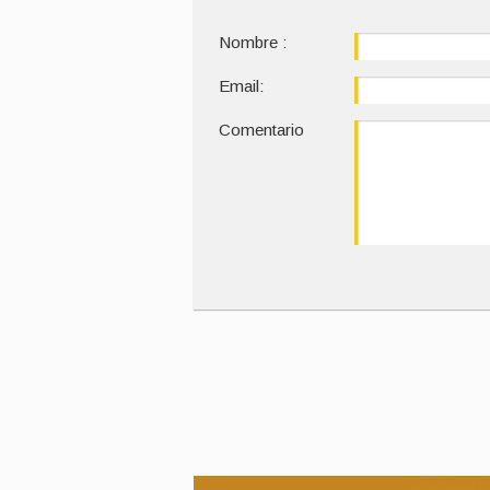
Nombre :
Email:
Comentario