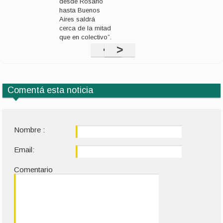
desde Rosario
hasta Buenos
Aires saldrá
cerca de la mitad
que en colectivo”.
<
>
Comentá esta noticia
Nombre :
Email:
Comentario