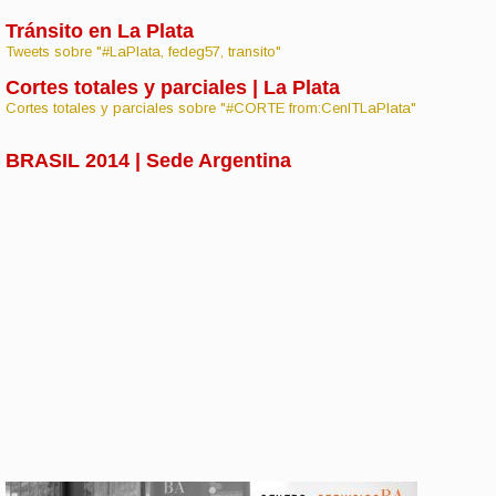
Tránsito en La Plata
Tweets sobre "#LaPlata, fedeg57, transito"
Cortes totales y parciales | La Plata
Cortes totales y parciales sobre "#CORTE from:CenITLaPlata"
BRASIL 2014 | Sede Argentina