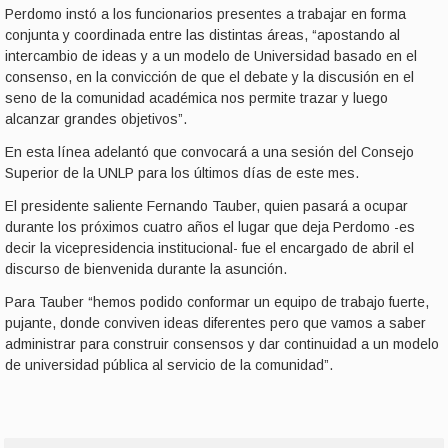
Perdomo instó a los funcionarios presentes a trabajar en forma
conjunta y coordinada entre las distintas áreas, “apostando al
intercambio de ideas y a un modelo de Universidad basado en el
consenso, en la convicción de que el debate y la discusión en el
seno de la comunidad académica nos permite trazar y luego
alcanzar grandes objetivos”.
En esta línea adelantó que convocará a una sesión del Consejo
Superior de la UNLP para los últimos días de este mes.
El presidente saliente Fernando Tauber, quien pasará a ocupar
durante los próximos cuatro años el lugar que deja Perdomo -es
decir la vicepresidencia institucional- fue el encargado de abril el
discurso de bienvenida durante la asunción.
Para Tauber “hemos podido conformar un equipo de trabajo fuerte,
pujante, donde conviven ideas diferentes pero que vamos a saber
administrar para construir consensos y dar continuidad a un modelo
de universidad pública al servicio de la comunidad”.