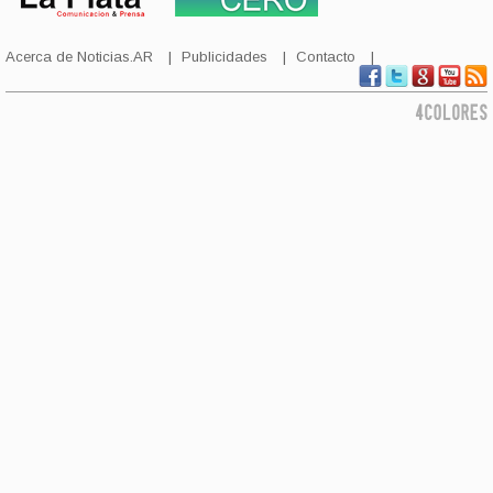
Acerca de Noticias.AR
Publicidades
Contacto