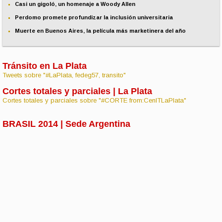
Casi un gigoló, un homenaje a Woody Allen
Perdomo promete profundizar la inclusión universitaria
Muerte en Buenos Aires, la película más marketinera del año
Tránsito en La Plata
Tweets sobre "#LaPlata, fedeg57, transito"
Cortes totales y parciales | La Plata
Cortes totales y parciales sobre "#CORTE from:CenITLaPlata"
BRASIL 2014 | Sede Argentina