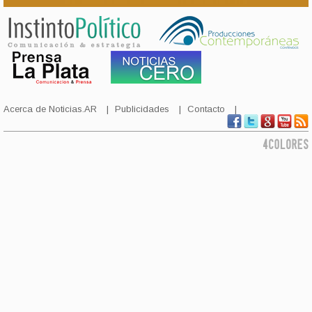
Acerca de Noticias.AR
Publicidades
Contacto