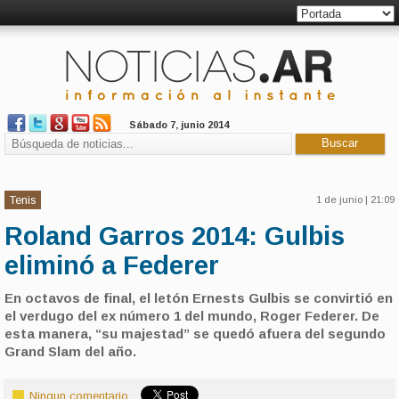
Sábado 7, junio 2014
Tenis
1 de junio | 21:09
Roland Garros 2014: Gulbis
eliminó a Federer
En octavos de final, el letón Ernests Gulbis se convirtió en
el verdugo del ex número 1 del mundo, Roger Federer. De
esta manera, “su majestad” se quedó afuera del segundo
Grand Slam del año.
Ningun comentario