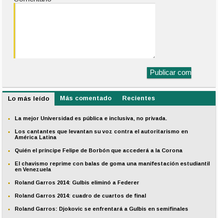
Más comentado
Recientes
Lo más leído
La mejor Universidad es pública e inclusiva, no privada.
Los cantantes que levantan su voz contra el autoritarismo en
América Latina
Quién el príncipe Felipe de Borbón que accederá a la Corona
El chavismo reprime con balas de goma una manifestación estudiantil
en Venezuela
Roland Garros 2014: Gulbis eliminó a Federer
Roland Garros 2014: cuadro de cuartos de final
Roland Garros: Djokovic se enfrentará a Gulbis en semifinales