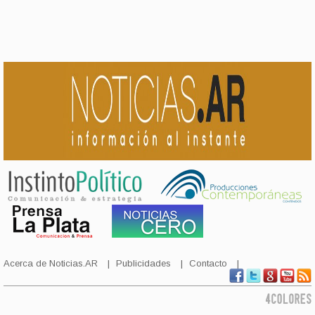
Acerca de Noticias.AR
Publicidades
Contacto