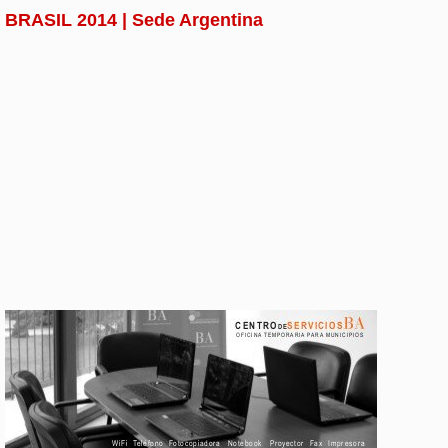
BRASIL 2014 | Sede Argentina