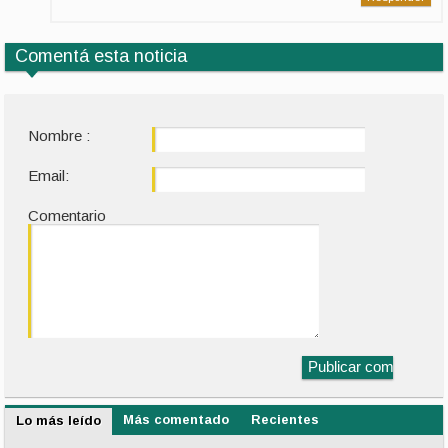
Comentá esta noticia
Nombre :
Email:
Comentario
Más comentado
Recientes
Lo más leído