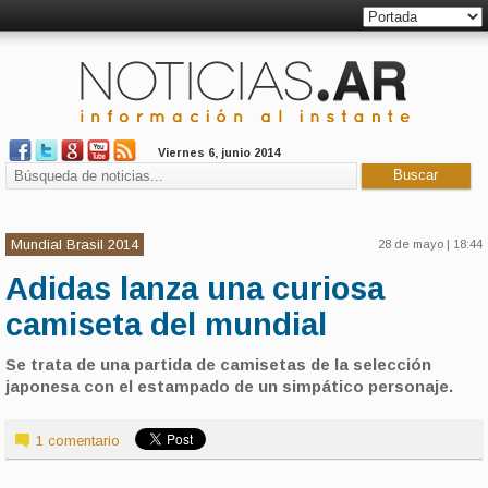
Viernes 6, junio 2014
Mundial Brasil 2014
28 de mayo | 18:44
Adidas lanza una curiosa
camiseta del mundial
Se trata de una partida de camisetas de la selección
japonesa con el estampado de un simpático personaje.
1 comentario