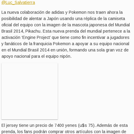
@Luc_Salvatierra
La nueva colaboración de adidas y Pokemon nos traen ahora la
posibilidad de alentar a Japón usando una réplica de la camiseta
oficial del equipo con la imagen de la mascota japonesa del Mundial
Brasil 2014, Pikachu. Esta nueva prenda del mundial pertenece a la
activación ‘Engine Project’ que tiene como fin incentivar a jugadores
y fanáticos de la franquicia Pokemon a apoyar a su equipo nacional
en el Mundial Brasil 2014 en unión, formando una sola gran voz de
apoyo nacional para el equipo nipón.
El jersey tiene un precio de 7400 yenes (u$s 75). Además de esta
prenda, los fans podrán comprar otros artículos con la imagen de