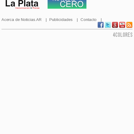
Acerca de Noticias.AR
Publicidades
Contacto