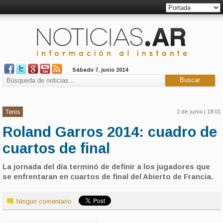
Sábado 7, junio 2014
Tenis
2 de junio | 18:01
Roland Garros 2014: cuadro de
cuartos de final
La jornada del día terminó de definir a los jugadores que
se enfrentaran en cuartos de final del Abierto de Francia.
Ningun comentario