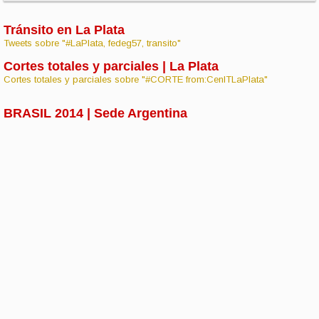
Tránsito en La Plata
Tweets sobre "#LaPlata, fedeg57, transito"
Cortes totales y parciales | La Plata
Cortes totales y parciales sobre "#CORTE from:CenITLaPlata"
BRASIL 2014 | Sede Argentina