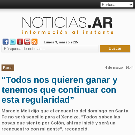
Lunes 9, marzo 2015
Boca
4 de marzo | 16:44
“Todos nos quieren ganar y
tenemos que continuar con
esta regularidad”
Marcelo Meli dijo que el encuentro del domingo en Santa
Fe no será sencillo para el Xeneize. “Todos saben las
cosas que siento por Colón, ahí me inicié y será un
reencuentro con mi gente”, reconoció.