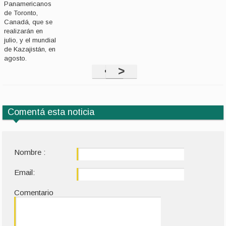
Panamericanos
de Toronto,
Canadá, que se
realizarán en
julio, y el mundial
de Kazajistán, en
agosto.
<
>
Comentá esta noticia
Nombre :
Email:
Comentario