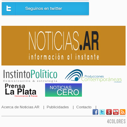
Acerca de Noticias.AR
Publicidades
Contacto