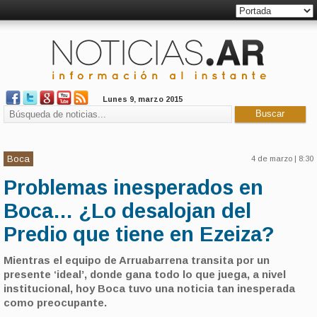
Lunes 9, marzo 2015
Boca
4 de marzo | 8:30
Problemas inesperados en
Boca… ¿Lo desalojan del
Predio que tiene en Ezeiza?
Mientras el equipo de Arruabarrena transita por un
presente ‘ideal’, donde gana todo lo que juega, a nivel
institucional, hoy Boca tuvo una noticia tan inesperada
como preocupante.