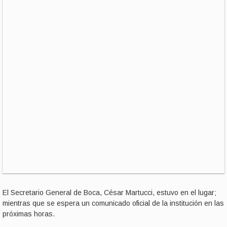
El Secretario General de Boca, César Martucci, estuvo en el lugar;
mientras que se espera un comunicado oficial de la institución en las
próximas horas.