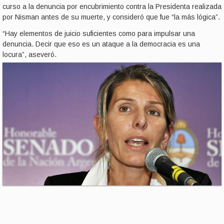
curso a la denuncia por encubrimiento contra la Presidenta realizada
por Nisman antes de su muerte, y consideró que fue “la más lógica”.
“Hay elementos de juicio suficientes como para impulsar una
denuncia. Decir que eso es un ataque a la democracia es una
locura”, aseveró.