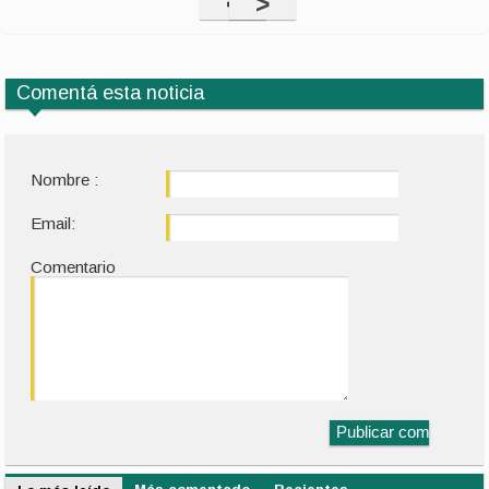
<
>
Comentá esta noticia
Nombre :
Email:
Comentario