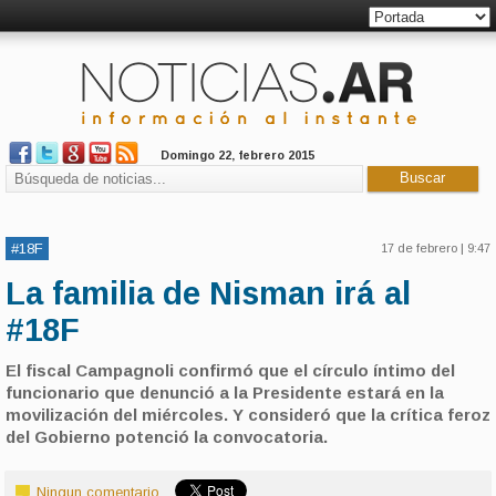
Domingo 22, febrero 2015
#18F
17 de febrero | 9:47
La familia de Nisman irá al
#18F
El fiscal Campagnoli confirmó que el círculo íntimo del
funcionario que denunció a la Presidente estará en la
movilización del miércoles. Y consideró que la crítica feroz
del Gobierno potenció la convocatoria.
Ningun comentario