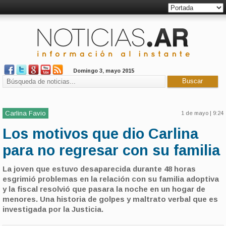
Domingo 3, mayo 2015
Carlina Favio
1 de mayo | 9:24
Los motivos que dio Carlina
para no regresar con su familia
La joven que estuvo desaparecida durante 48 horas
esgrimió problemas en la relación con su familia adoptiva
y la fiscal resolvió que pasara la noche en un hogar de
menores. Una historia de golpes y maltrato verbal que es
investigada por la Justicia.