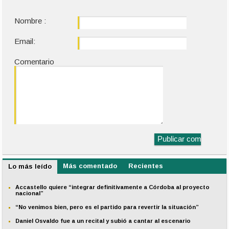
Nombre :
Email:
Comentario
Más comentado
Recientes
Lo más leído
Accastello quiere “integrar definitivamente a Córdoba al proyecto
nacional”
“No venimos bien, pero es el partido para revertir la situación”
Daniel Osvaldo fue a un recital y subió a cantar al escenario