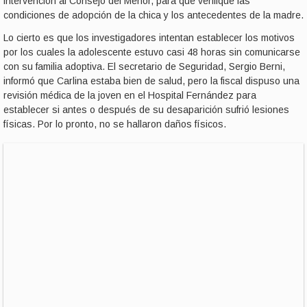
intervención al Consejo del Menor, para que verifique las
condiciones de adopción de la chica y los antecedentes de la madre.
Lo cierto es que los investigadores intentan establecer los motivos
por los cuales la adolescente estuvo casi 48 horas sin comunicarse
con su familia adoptiva. El secretario de Seguridad, Sergio Berni,
informó que Carlina estaba bien de salud, pero la fiscal dispuso una
revisión médica de la joven en el Hospital Fernández para
establecer si antes o después de su desaparición sufrió lesiones
físicas. Por lo pronto, no se hallaron daños físicos.