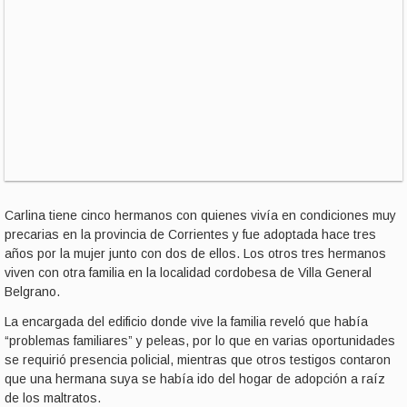
Carlina tiene cinco hermanos con quienes vivía en condiciones muy
precarias en la provincia de Corrientes y fue adoptada hace tres
años por la mujer junto con dos de ellos. Los otros tres hermanos
viven con otra familia en la localidad cordobesa de Villa General
Belgrano.
La encargada del edificio donde vive la familia reveló que había
“problemas familiares” y peleas, por lo que en varias oportunidades
se requirió presencia policial, mientras que otros testigos contaron
que una hermana suya se había ido del hogar de adopción a raíz
de los maltratos.